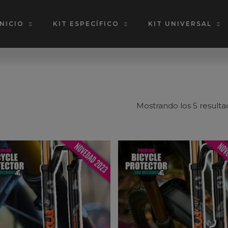
INICIO
KIT ESPECÍFICO
KIT UNIVERSAL
Mostrando los 5 resulta