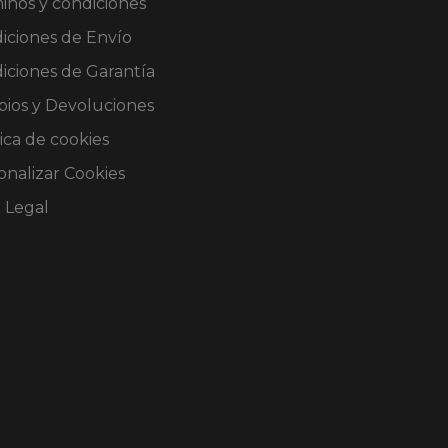
inos y condiciones
iciones de Envío
iciones de Garantía
ios y Devoluciones
ica de cookies
onalizar Cookies
o Legal