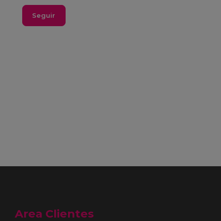
Seguir
Area Clientes