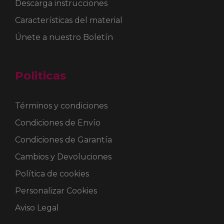
Descarga instrucciones
Características del material
Únete a nuestro Boletín
Politicas
Términos y condiciones
Condiciones de Envío
Condiciones de Garantía
Cambios y Devoluciones
Política de cookies
Personalizar Cookies
Aviso Legal