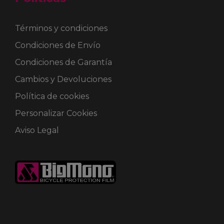
Términos y condiciones
Condiciones de Envío
Condiciones de Garantía
Cambios y Devoluciones
Política de cookies
Personalizar Cookies
Aviso Legal