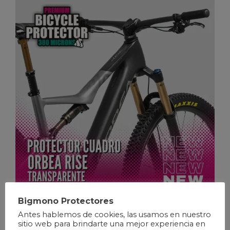
RISE
(8)
Bigmono Protectores
Antes hablemos de cookies, las usamos en nuestro
sitio web para brindarte una mejor experiencia en