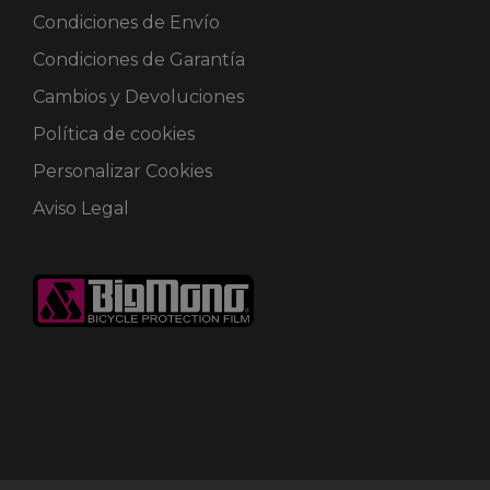
Condiciones de Envío
Condiciones de Garantía
Cambios y Devoluciones
Política de cookies
Personalizar Cookies
Aviso Legal