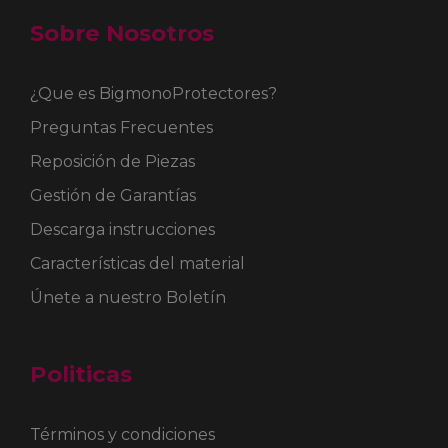
Sobre Nosotros
¿Que es BigmonoProtectores?
Preguntas Frecuentes
Reposición de Piezas
Gestión de Garantías
Descarga instrucciones
Características del material
Únete a nuestro Boletín
Politicas
Términos y condiciones