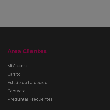
Area Clientes
Mi Cuenta
Carrito
Estado de tu pedido
Contacto
Preguntas Frecuentes