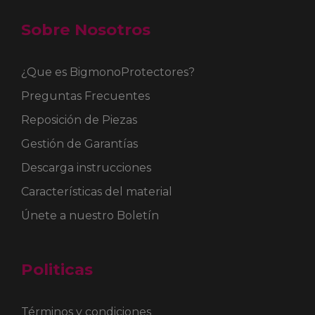
Sobre Nosotros
¿Que es BigmonoProtectores?
Preguntas Frecuentes
Reposición de Piezas
Gestión de Garantías
Descarga instrucciones
Características del material
Únete a nuestro Boletín
Politicas
Términos y condiciones