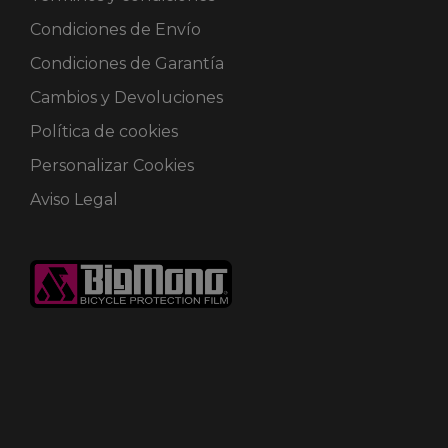
Condiciones de Envío
Condiciones de Garantía
Cambios y Devoluciones
Política de cookies
Personalizar Cookies
Aviso Legal