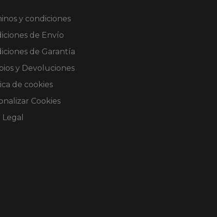
inos y condiciones
iciones de Envío
iciones de Garantía
ios y Devoluciones
ica de cookies
onalizar Cookies
o Legal