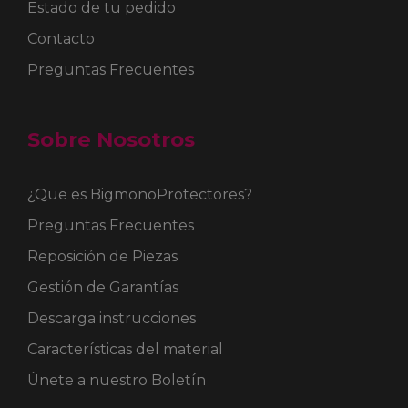
Estado de tu pedido
Contacto
Preguntas Frecuentes
Sobre Nosotros
¿Que es BigmonoProtectores?
Preguntas Frecuentes
Reposición de Piezas
Gestión de Garantías
Descarga instrucciones
Características del material
Únete a nuestro Boletín