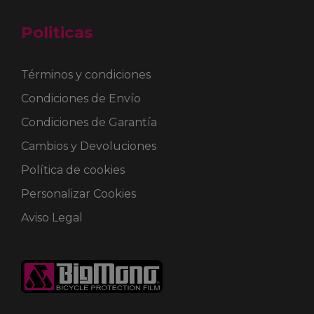
Politicas
Términos y condiciones
Condiciones de Envío
Condiciones de Garantía
Cambios y Devoluciones
Política de cookies
Personalizar Cookies
Aviso Legal