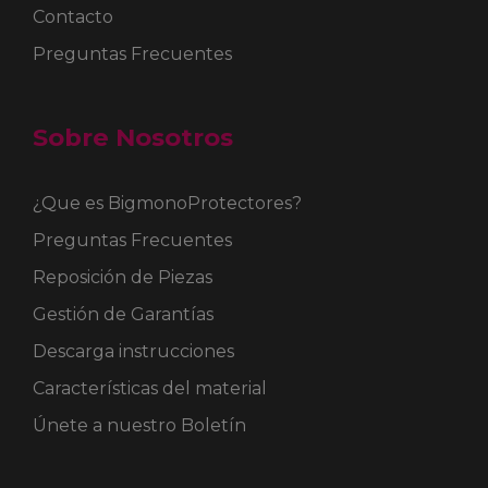
Contacto
Preguntas Frecuentes
Sobre Nosotros
¿Que es BigmonoProtectores?
Preguntas Frecuentes
Reposición de Piezas
Gestión de Garantías
Descarga instrucciones
Características del material
Únete a nuestro Boletín