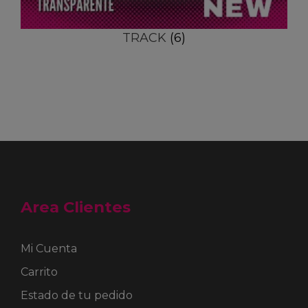
TRACK
(6)
Area Clientes
Mi Cuenta
Carrito
Estado de tu pedido