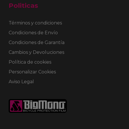
Politicas
Términos y condiciones
Condiciones de Envío
Condiciones de Garantía
Cambios y Devoluciones
Política de cookies
Personalizar Cookies
Aviso Legal