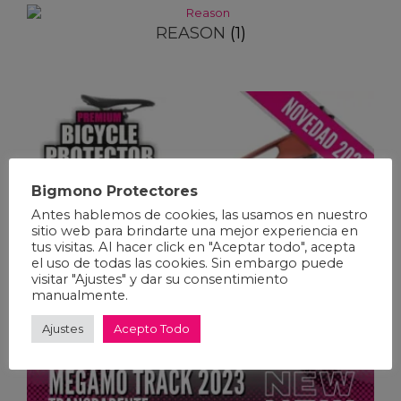
REASON
(1)
Bigmono Protectores
Antes hablemos de cookies, las usamos en nuestro
sitio web para brindarte una mejor experiencia en
tus visitas. Al hacer click en "Aceptar todo", acepta
el uso de todas las cookies. Sin embargo puede
visitar "Ajustes" y dar su consentimiento
manualmente.
Ajustes
Acepto Todo