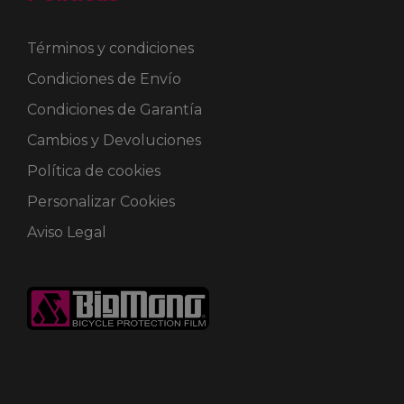
Términos y condiciones
Condiciones de Envío
Condiciones de Garantía
Cambios y Devoluciones
Política de cookies
Personalizar Cookies
Aviso Legal