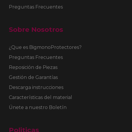
Preguntas Frecuentes
Sobre Nosotros
¿Que es BigmonoProtectores?
Preguntas Frecuentes
Reposición de Piezas
Gestión de Garantías
Descarga instrucciones
Características del material
Únete a nuestro Boletín
Politicas