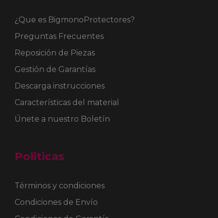
¿Que es BigmonoProtectores?
Preguntas Frecuentes
Reposición de Piezas
Gestión de Garantías
Descarga instrucciones
Características del material
Únete a nuestro Boletín
Politicas
Términos y condiciones
Condiciones de Envío