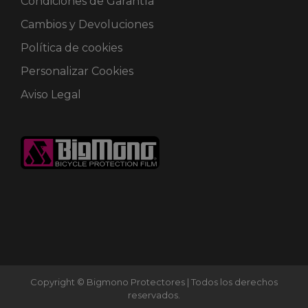
Condiciones de Garantía
Cambios y Devoluciones
Política de cookies
Personalizar Cookies
Aviso Legal
Copyright © Bigmono Protectores | Todos los derechos
reservados.