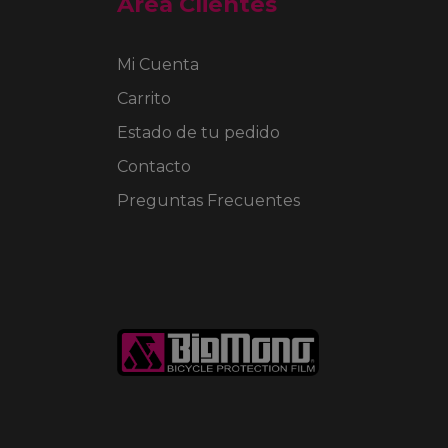
Area Clientes
Mi Cuenta
Carrito
Estado de tu pedido
Contacto
Preguntas Frecuentes