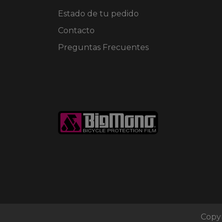
Estado de tu pedido
Contacto
Preguntas Frecuentes
Copyr