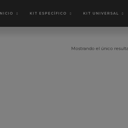
INICIO
KIT ESPECÍFICO
KIT UNIVERSAL
Mostrando el único result