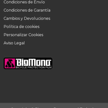
Condiciones de Envío
Condiciones de Garantía
Cambios y Devoluciones
Política de cookies
Personalizar Cookies
Aviso Legal