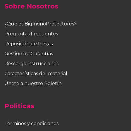
Sobre Nosotros
¿Que es BigmonoProtectores?
Preguntas Frecuentes
Reposición de Piezas
Gestión de Garantías
Descarga instrucciones
Características del material
Únete a nuestro Boletín
Politicas
Términos y condiciones