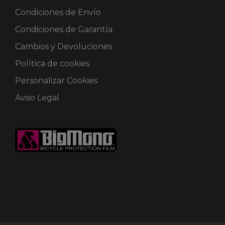
Condiciones de Envío
Condiciones de Garantía
Cambios y Devoluciones
Política de cookies
Personalizar Cookies
Aviso Legal