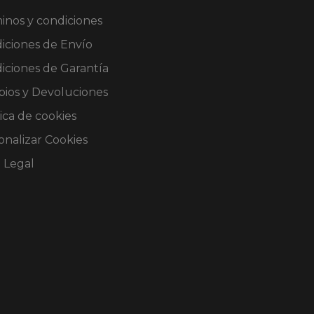
inos y condiciones
iciones de Envío
iciones de Garantía
ios y Devoluciones
ica de cookies
onalizar Cookies
o Legal