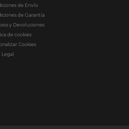
iciones de Envío
iciones de Garantía
ios y Devoluciones
ica de cookies
onalizar Cookies
o Legal