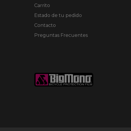
Carrito
Estado de tu pedido
Contacto
Preguntas Frecuentes