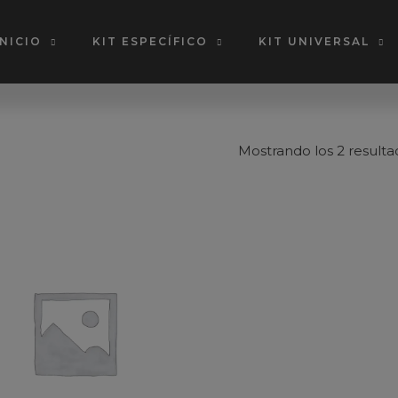
INICIO
KIT ESPECÍFICO
KIT UNIVERSAL
Mostrando los 2 resulta