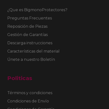
¿Que es BigmonoProtectores?
Preguntas Frecuentes
Reposición de Piezas
Gestión de Garantías
Descarga instrucciones
Características del material
Únete a nuestro Boletín
Politicas
Términos y condiciones
Condiciones de Envío