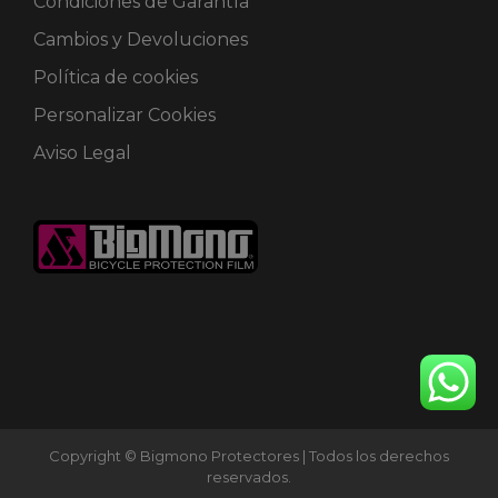
Condiciones de Garantía
Cambios y Devoluciones
Política de cookies
Personalizar Cookies
Aviso Legal
Copyright © Bigmono Protectores | Todos los derechos
reservados.