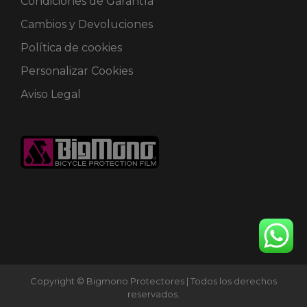
Condiciones de Garantía
Cambios y Devoluciones
Política de cookies
Personalizar Cookies
Aviso Legal
Copyright © Bigmono Protectores | Todos los derechos
reservados.