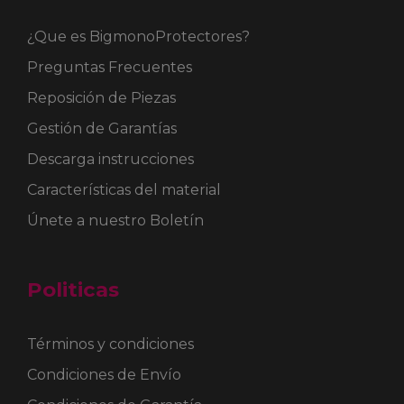
¿Que es BigmonoProtectores?
Preguntas Frecuentes
Reposición de Piezas
Gestión de Garantías
Descarga instrucciones
Características del material
Únete a nuestro Boletín
Politicas
Términos y condiciones
Condiciones de Envío