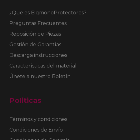
¿Que es BigmonoProtectores?
Preguntas Frecuentes
Reposición de Piezas
Gestión de Garantías
Descarga instrucciones
Características del material
Únete a nuestro Boletín
Politicas
Términos y condiciones
Condiciones de Envío