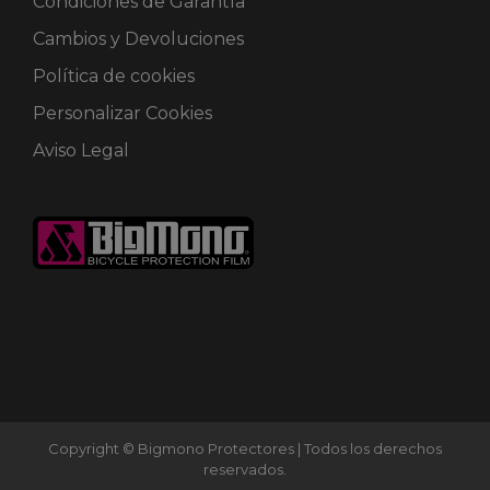
Condiciones de Garantía
Cambios y Devoluciones
Política de cookies
Personalizar Cookies
Aviso Legal
Copyright © Bigmono Protectores | Todos los derechos
reservados.