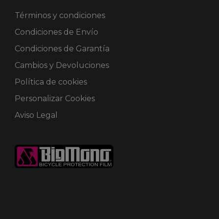
Términos y condiciones
Condiciones de Envío
Condiciones de Garantía
Cambios y Devoluciones
Política de cookies
Personalizar Cookies
Aviso Legal