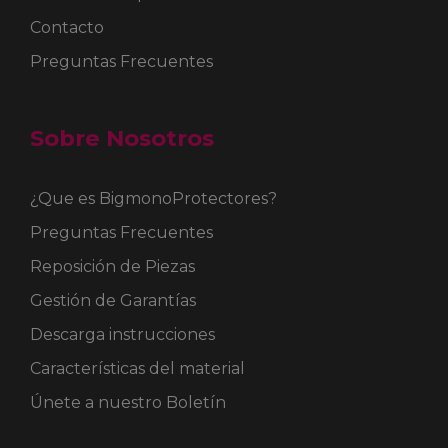
Contacto
Preguntas Frecuentes
Sobre Nosotros
¿Que es BigmonoProtectores?
Preguntas Frecuentes
Reposición de Piezas
Gestión de Garantías
Descarga instrucciones
Características del material
Únete a nuestro Boletín