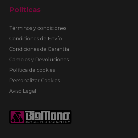
Politicas
Términos y condiciones
Condiciones de Envío
Condiciones de Garantía
Cambios y Devoluciones
Política de cookies
Personalizar Cookies
Aviso Legal