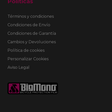
Politicas
Términos y condiciones
Condiciones de Envío
Condiciones de Garantía
Cambios y Devoluciones
Política de cookies
Personalizar Cookies
Aviso Legal