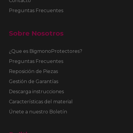
Contacto
Preguntas Frecuentes
Sobre Nosotros
¿Que es BigmonoProtectores?
Preguntas Frecuentes
Reposición de Piezas
Gestión de Garantías
Descarga instrucciones
Características del material
Únete a nuestro Boletín