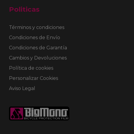
Politicas
Términos y condiciones
Condiciones de Envío
Condiciones de Garantía
Cambios y Devoluciones
Política de cookies
Personalizar Cookies
Aviso Legal