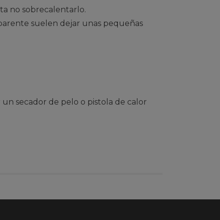
nta no sobrecalentarlo.
nsparente suelen dejar unas pequeñas
un secador de pelo o pistola de calor