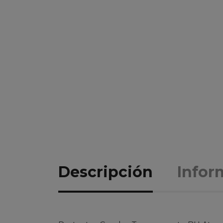
Descripción
Infor