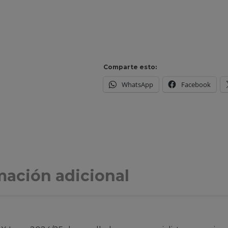
Comparte esto:
WhatsApp
Facebook
mación adicional