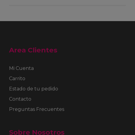
Area Clientes
Mi Cuenta
Carrito
Estado de tu pedido
Contacto
Preguntas Frecuentes
Sobre Nosotros