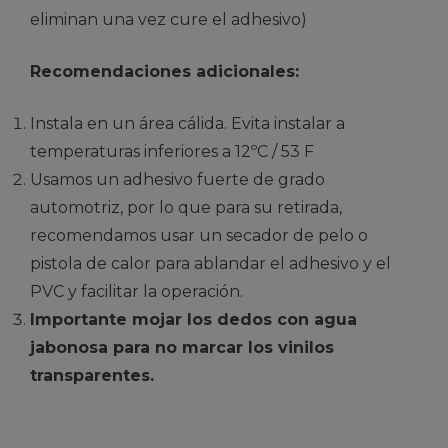
eliminan una vez cure el adhesivo)
Recomendaciones adicionales:
Instala en un área cálida. Evita instalar a
temperaturas inferiores a 12ºC / 53 F
Usamos un adhesivo fuerte de grado
automotriz, por lo que para su retirada,
recomendamos usar un secador de pelo o
pistola de calor para ablandar el adhesivo y el
PVC y facilitar la operación.
Importante mojar los dedos con agua
jabonosa para no marcar los vinilos
transparentes.