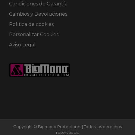
Condiciones de Garantía
Cambios y Devoluciones
Política de cookies
Personalizar Cookies
Aviso Legal
Copyright © Bigmono Protectores | Todos los derechos
reservados.