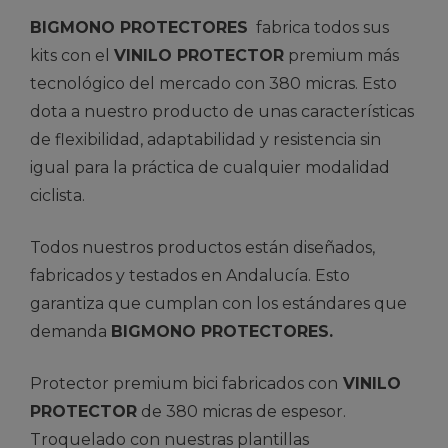
BIGMONO PROTECTORES
fabrica todos sus
kits con el
VINILO PROTECTOR
premium más
tecnológico del mercado con 380 micras. Esto
dota a nuestro producto de unas características
de flexibilidad, adaptabilidad y resistencia sin
igual para la práctica de cualquier modalidad
ciclista.
Todos nuestros productos están diseñados,
fabricados y testados en Andalucía. Esto
garantiza que cumplan con los estándares que
demanda
BIGMONO PROTECTORES.
Protector premium bici fabricados con
VINILO
PROTECTOR
de 380 micras de espesor.
Troquelado con nuestras plantillas