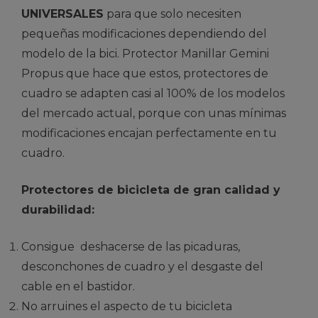
UNIVERSALES
para que solo necesiten
pequeñas modificaciones dependiendo del
modelo de la bici. Protector Manillar Gemini
Propus que hace que estos, protectores de
cuadro se adapten casi al 100% de los modelos
del mercado actual, porque con unas mínimas
modificaciones encajan perfectamente en tu
cuadro.
Protectores de bicicleta de gran calidad y
durabilidad:
Consigue deshacerse de las picaduras,
desconchones de cuadro y el desgaste del
cable en el bastidor.
No arruines el aspecto de tu bicicleta