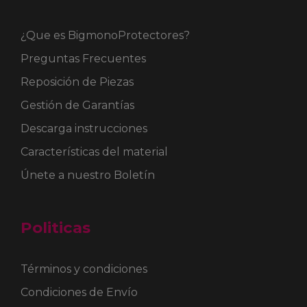
¿Que es BigmonoProtectores?
Preguntas Frecuentes
Reposición de Piezas
Gestión de Garantías
Descarga instrucciones
Características del material
Únete a nuestro Boletín
Politicas
Términos y condiciones
Condiciones de Envío