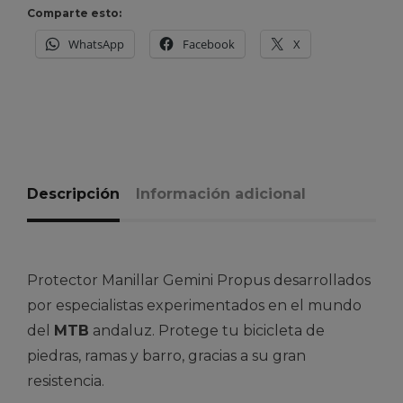
Comparte esto:
WhatsApp
Facebook
X
Descripción
Información adicional
Protector Manillar Gemini Propus desarrollados
por especialistas experimentados en el mundo
del
MTB
andaluz. Protege tu bicicleta de
piedras, ramas y barro, gracias a su gran
resistencia.