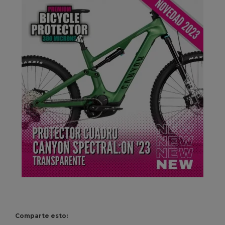
Comparte esto: