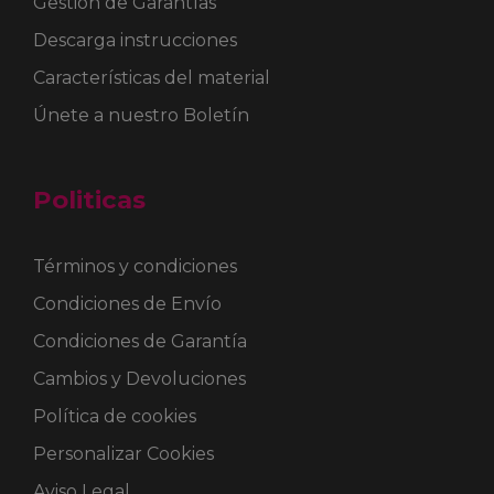
Gestión de Garantías
Descarga instrucciones
Características del material
Únete a nuestro Boletín
Politicas
Términos y condiciones
Condiciones de Envío
Condiciones de Garantía
Cambios y Devoluciones
Política de cookies
Personalizar Cookies
Aviso Legal