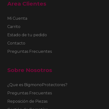
Area Clientes
Mi Cuenta
Carrito
Estado de tu pedido
Contacto
Preguntas Frecuentes
Sobre Nosotros
¿Que es BigmonoProtectores?
Preguntas Frecuentes
Reposición de Piezas