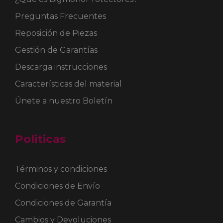
Preguntas Frecuentes
Reposición de Piezas
Gestión de Garantías
Descarga instrucciones
Características del material
Únete a nuestro Boletín
Politicas
Términos y condiciones
Condiciones de Envío
Condiciones de Garantía
Cambios y Devoluciones