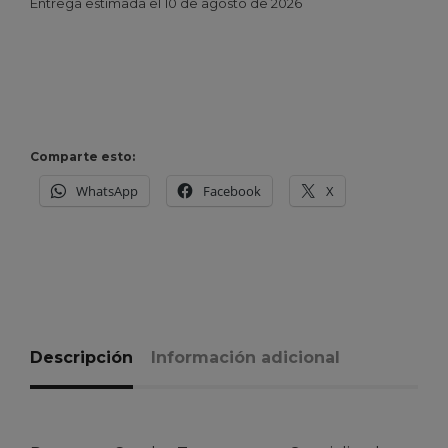
Entrega estimada el 10 de agosto de 2026
Comparte esto:
WhatsApp
Facebook
X
Descripción
Información adicional