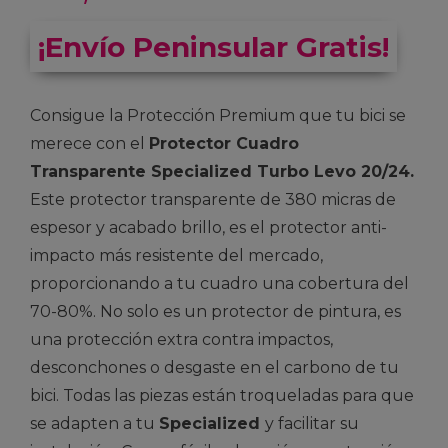
¡Envío Peninsular Gratis!
Consigue la Protección Premium que tu bici se
merece con el
Protector Cuadro
Transparente Specialized Turbo Levo 20/24.
Este protector transparente de 380 micras de
espesor y acabado brillo, es el protector anti-
impacto más resistente del mercado,
proporcionando a tu cuadro una cobertura del
70-80%. No solo es un protector de pintura, es
una protección extra contra impactos,
desconchones o desgaste en el carbono de tu
bici. Todas las piezas están troqueladas para que
se adapten a tu
Specialized
y facilitar su