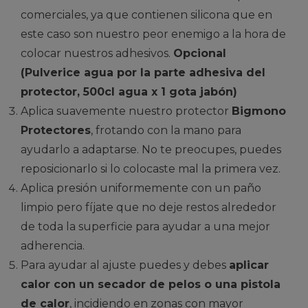
comerciales, ya que contienen silicona que en
este caso son nuestro peor enemigo a la hora de
colocar nuestros adhesivos.
Opcional
(Pulverice agua por la parte adhesiva del
protector, 500cl agua x 1 gota jabón)
Aplica suavemente nuestro protector
Bigmono
Protectores
, frotando con la mano para
ayudarlo a adaptarse. No te preocupes, puedes
reposicionarlo si lo colocaste mal la primera vez.
Aplica presión uniformemente con un paño
limpio pero fíjate que no deje restos alrededor
de toda la superficie para ayudar a una mejor
adherencia.
Para ayudar al ajuste puedes y debes
aplicar
calor con un secador de pelos o una pistola
de calor
, incidiendo en zonas con mayor