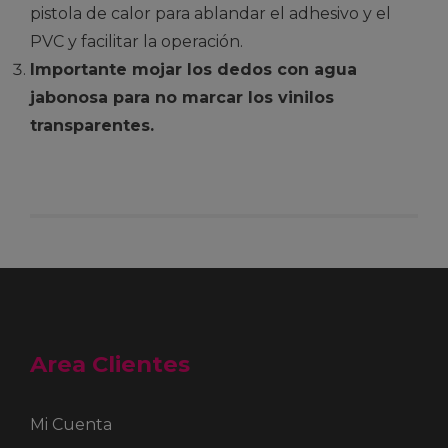
pistola de calor para ablandar el adhesivo y el
PVC y facilitar la operación.
Importante mojar los dedos con agua
jabonosa para no marcar los vinilos
transparentes.
Area Clientes
Mi Cuenta