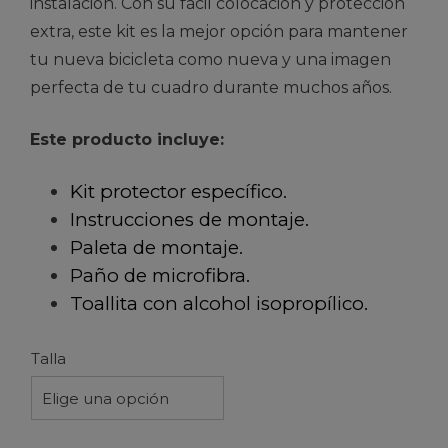
instalación. Con su fácil colocación y protección
extra, este kit es la mejor opción para mantener
tu nueva bicicleta como nueva y una imagen
perfecta de tu cuadro durante muchos años.
Este producto incluye:
Kit protector específico.
Instrucciones de montaje.
Paleta de montaje.
Paño de microfibra.
Toallita con alcohol isopropílico.
Talla
Elige una opción