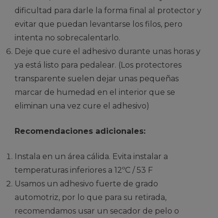
dificultad para darle la forma final al protector y
evitar que puedan levantarse los filos, pero
intenta no sobrecalentarlo.
Deje que cure el adhesivo durante unas horas y
ya está listo para pedalear. (Los protectores
transparente suelen dejar unas pequeñas
marcar de humedad en el interior que se
eliminan una vez cure el adhesivo)
Recomendaciones adicionales:
Instala en un área cálida. Evita instalar a
temperaturas inferiores a 12ºC / 53 F
Usamos un adhesivo fuerte de grado
automotriz, por lo que para su retirada,
recomendamos usar un secador de pelo o