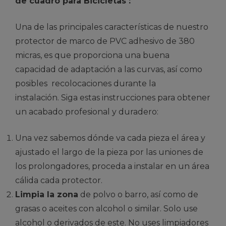
de cuadro para Bicicletas :
Una de las principales características de nuestro
protector de marco de PVC adhesivo de 380
micras, es que proporciona una buena
capacidad de adaptación a las curvas, así como
posibles recolocaciones durante la
instalación. Siga estas instrucciones para obtener
un acabado profesional y duradero:
Una vez sabemos dónde va cada pieza el área y
ajustado el largo de la pieza por las uniones de
los prolongadores, proceda a instalar en un área
cálida cada protector.
Limpia la zona
de polvo o barro, así como de
grasas o aceites con alcohol o similar. Solo use
alcohol o derivados de este. No uses limpiadores