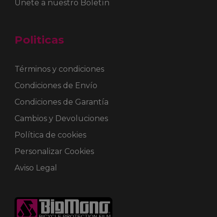
Únete a nuestro Boletín
Politicas
Términos y condiciones
Condiciones de Envío
Condiciones de Garantía
Cambios y Devoluciones
Política de cookies
Personalizar Cookies
Aviso Legal