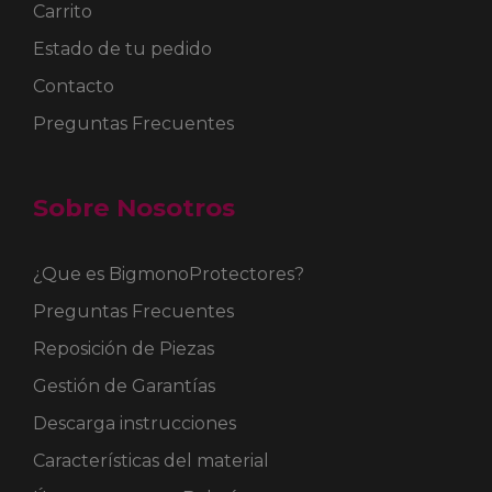
Carrito
Estado de tu pedido
Contacto
Preguntas Frecuentes
Sobre Nosotros
¿Que es BigmonoProtectores?
Preguntas Frecuentes
Reposición de Piezas
Gestión de Garantías
Descarga instrucciones
Características del material