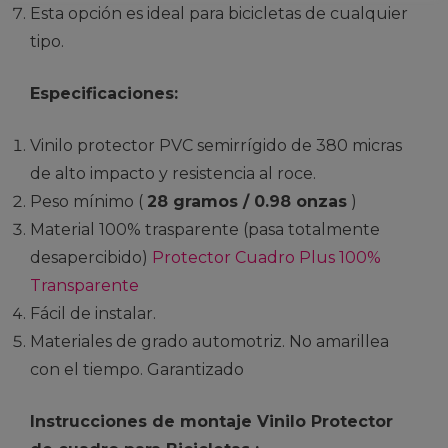
Esta opción es ideal para bicicletas de cualquier
tipo.
Especificaciones:
Vinilo protector PVC semirrígido de 380 micras
de alto impacto y resistencia al roce.
Peso mínimo (
28 gramos / 0.98 onzas
)
Material 100% trasparente (pasa totalmente
desapercibido)
Protector Cuadro Plus 100%
Transparente
Fácil de instalar.
Materiales de grado automotriz. No amarillea
con el tiempo. Garantizado
Instrucciones de montaje Vinilo Protector