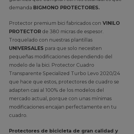
demanda
BIGMONO PROTECTORES.
Protector premium bici fabricados con
VINILO
PROTECTOR
de 380 micras de espesor.
Troquelado con nuestras plantillas
UNIVERSALES
para que solo necesiten
pequeñas modificaciones dependiendo del
modelo de la bici. Protector Cuadro
Transparente Specialized Turbo Levo 2020/24
que hace que estos, protectores de cuadro se
adapten casi al 100% de los modelos del
mercado actual, porque con unas mínimas
modificaciones encajan perfectamente en tu
cuadro.
Protectores de bicicleta de gran calidad y