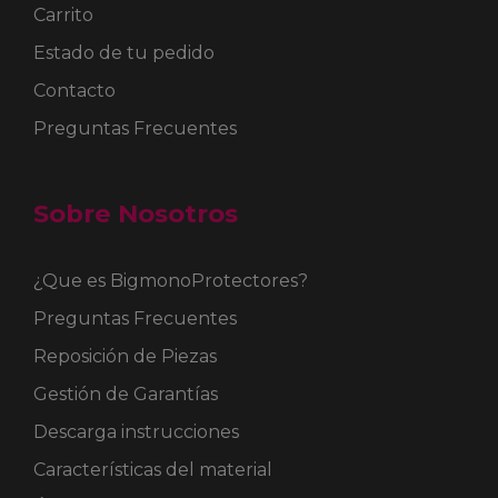
Carrito
Estado de tu pedido
Contacto
Preguntas Frecuentes
Sobre Nosotros
¿Que es BigmonoProtectores?
Preguntas Frecuentes
Reposición de Piezas
Gestión de Garantías
Descarga instrucciones
Características del material