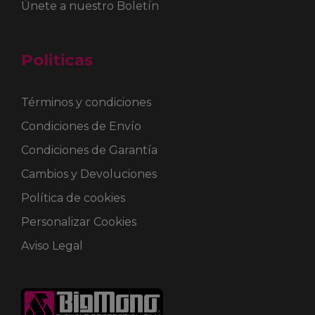
Únete a nuestro Boletín
Politicas
Términos y condiciones
Condiciones de Envío
Condiciones de Garantía
Cambios y Devoluciones
Política de cookies
Personalizar Cookies
Aviso Legal