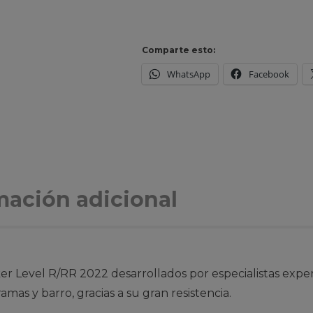
Comparte esto:
WhatsApp
Facebook
mación adicional
r Level R/RR 2022 desarrollados por especialistas exp
amas y barro, gracias a su gran resistencia.