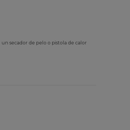
un secador de pelo o pistola de calor