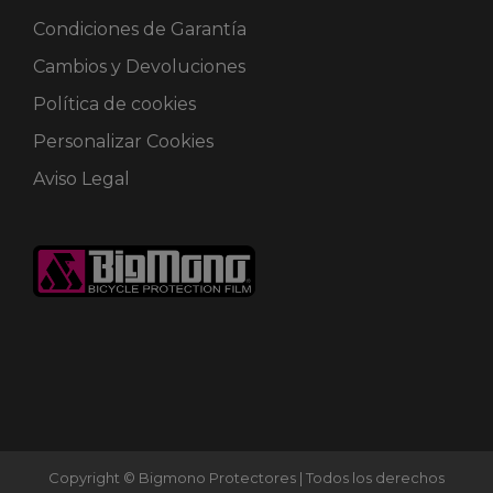
Condiciones de Garantía
Cambios y Devoluciones
Política de cookies
Personalizar Cookies
Aviso Legal
Copyright © Bigmono Protectores | Todos los derechos