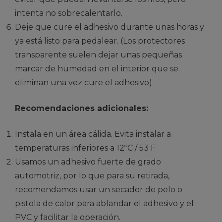
intenta no sobrecalentarlo.
Deje que cure el adhesivo durante unas horas y
ya está listo para pedalear. (Los protectores
transparente suelen dejar unas pequeñas
marcar de humedad en el interior que se
eliminan una vez cure el adhesivo)
Recomendaciones adicionales:
Instala en un área cálida. Evita instalar a
temperaturas inferiores a 12ºC / 53 F
Usamos un adhesivo fuerte de grado
automotriz, por lo que para su retirada,
recomendamos usar un secador de pelo o
pistola de calor para ablandar el adhesivo y el
PVC y facilitar la operación.