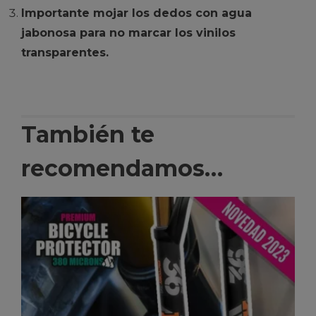
Importante mojar los dedos con agua
jabonosa para no marcar los vinilos
transparentes.
También te
recomendamos…