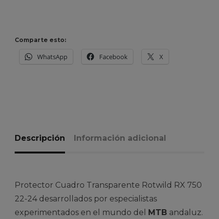
Comparte esto:
WhatsApp
Facebook
X
Descripción
Información adicional
Protector Cuadro Transparente Rotwild RX 750
22-24 desarrollados por especialistas
experimentados en el mundo del
MTB
andaluz.