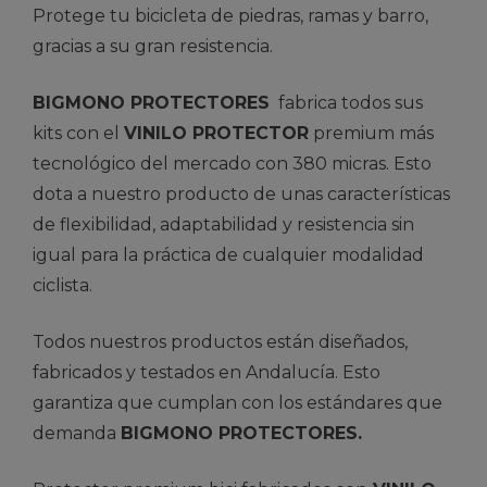
Protege tu bicicleta de piedras, ramas y barro,
gracias a su gran resistencia.
BIGMONO PROTECTORES
fabrica todos sus
kits con el
VINILO PROTECTOR
premium más
tecnológico del mercado con 380 micras. Esto
dota a nuestro producto de unas características
de flexibilidad, adaptabilidad y resistencia sin
igual para la práctica de cualquier modalidad
ciclista.
Todos nuestros productos están diseñados,
fabricados y testados en Andalucía. Esto
garantiza que cumplan con los estándares que
demanda
BIGMONO PROTECTORES.