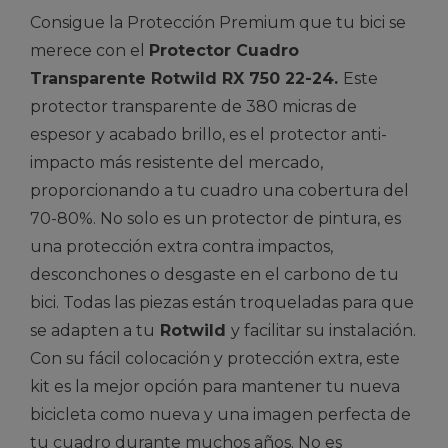
Consigue la Protección Premium que tu bici se
merece con el
Protector Cuadro
Transparente Rotwild RX 750 22-24.
Este
protector transparente de 380 micras de
espesor y acabado brillo, es el protector anti-
impacto más resistente del mercado,
proporcionando a tu cuadro una cobertura del
70-80%. No solo es un protector de pintura, es
una protección extra contra impactos,
desconchones o desgaste en el carbono de tu
bici. Todas las piezas están troqueladas para que
se adapten a tu
Rotwild
y facilitar su instalación.
Con su fácil colocación y protección extra, este
kit es la mejor opción para mantener tu nueva
bicicleta como nueva y una imagen perfecta de
tu cuadro durante muchos años. No es