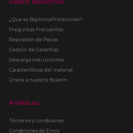
Sobre Nosotros
¿Que es BigmonoProtectores?
Preguntas Frecuentes
Reposición de Piezas
Gestión de Garantías
Descarga instrucciones
Características del material
Únete a nuestro Boletín
Politicas
Términos y condiciones
Condiciones de Envío