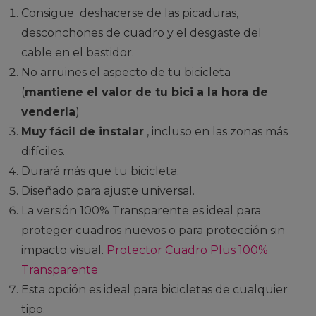
Consigue deshacerse de las picaduras,
desconchones de cuadro y el desgaste del
cable en el bastidor.
No arruines el aspecto de tu bicicleta
(
mantiene el valor de tu bici a la hora de
venderla
)
Muy
fácil de instalar
, incluso en las zonas más
difíciles.
Durará más que tu bicicleta.
Diseñado para ajuste universal.
La versión 100% Transparente es ideal para
proteger cuadros nuevos o para protección sin
impacto visual.
Protector Cuadro Plus 100%
Transparente
Esta opción es ideal para bicicletas de cualquier
tipo.