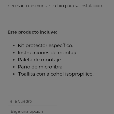
necesario desmontar tu bici para su instalación.
Este producto incluye:
Kit protector específico.
Instrucciones de montaje.
Paleta de montaje.
Paño de microfibra.
Toallita con alcohol isopropílico.
Talla Cuadro
Elige una opción