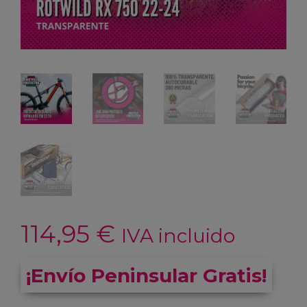
114,95
€
IVA incluido
¡Envío Peninsular Gratis!