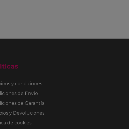
iticas
inos y condiciones
iciones de Envío
iciones de Garantía
ios y Devoluciones
ica de cookies