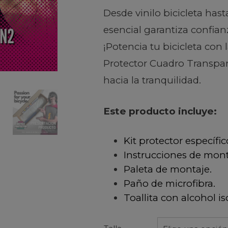
Desde vinilo bicicleta hast
esencial garantiza confia
¡Potencia tu bicicleta con
Protector Cuadro Transpar
hacia la tranquilidad.
Este producto incluye:
Kit protector específic
Instrucciones de mont
Paleta de montaje.
Paño de microfibra.
Toallita con alcohol is